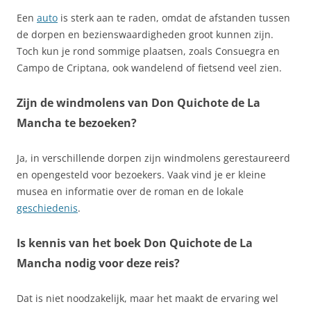
Een
auto
is sterk aan te raden, omdat de afstanden tussen
de dorpen en bezienswaardigheden groot kunnen zijn.
Toch kun je rond sommige plaatsen, zoals Consuegra en
Campo de Criptana, ook wandelend of fietsend veel zien.
Zijn de windmolens van Don Quichote de La
Mancha te bezoeken?
Ja, in verschillende dorpen zijn windmolens gerestaureerd
en opengesteld voor bezoekers. Vaak vind je er kleine
musea en informatie over de roman en de lokale
geschiedenis
.
Is kennis van het boek Don Quichote de La
Mancha nodig voor deze reis?
Dat is niet noodzakelijk, maar het maakt de ervaring wel