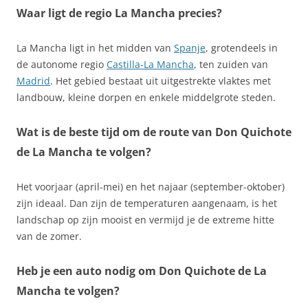
Waar ligt de regio La Mancha precies?
La Mancha ligt in het midden van
Spanje
, grotendeels in
de autonome regio
Castilla-La Mancha
, ten zuiden van
Madrid
. Het gebied bestaat uit uitgestrekte vlaktes met
landbouw, kleine dorpen en enkele middelgrote steden.
Wat is de beste tijd om de route van Don Quichote
de La Mancha te volgen?
Het voorjaar (april-mei) en het najaar (september-oktober)
zijn ideaal. Dan zijn de temperaturen aangenaam, is het
landschap op zijn mooist en vermijd je de extreme hitte
van de zomer.
Heb je een auto nodig om Don Quichote de La
Mancha te volgen?