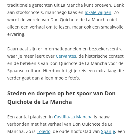
traditionele gerechten uit La Mancha kunt proeven. Denk
aan stoofschotels, manchego-kaas en
lokale wijnen
. Zo
wordt de wereld van Don Quichote de La Mancha niet
alleen een verhaal om te lezen, maar ook een smaakvolle
ervaring.
Daarnaast zijn er informatiepanelen en bezoekerscentra
waar je meer leert over
Cervantes
, de historische context
en de betekenis van Don Quichote de La Mancha voor de
Spaanse cultuur. Hierdoor krijgt je reis een extra laag die
verder gaat dan alleen mooie foto’s.
Steden en dorpen op het spoor van Don
Quichote de La Mancha
Een aantal plaatsen in
Castilla-La Mancha
is nauw
verbonden met het verhaal van Don Quichote de La
Mancha. Zo is
Toledo
, de oude hoofdstad van
Spanje
, een