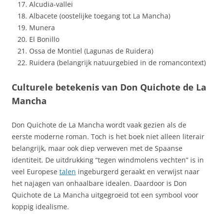
Alcudia‑vallei
Albacete (oostelijke toegang tot La Mancha)
Munera
El Bonillo
Ossa de Montiel (Lagunas de Ruidera)
Ruidera (belangrijk natuurgebied in de romancontext)
Culturele betekenis van Don Quichote de La
Mancha
Don Quichote de La Mancha wordt vaak gezien als de
eerste moderne roman. Toch is het boek niet alleen literair
belangrijk, maar ook diep verweven met de Spaanse
identiteit. De uitdrukking “tegen windmolens vechten” is in
veel Europese
talen
ingeburgerd geraakt en verwijst naar
het najagen van onhaalbare idealen. Daardoor is Don
Quichote de La Mancha uitgegroeid tot een symbool voor
koppig idealisme.