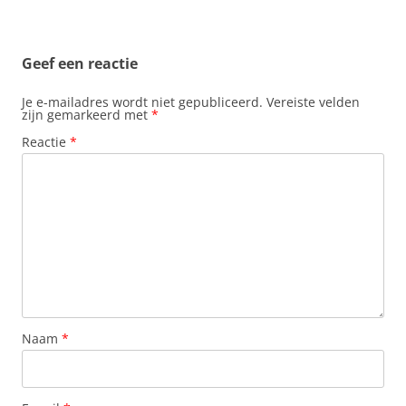
Geef een reactie
Je e-mailadres wordt niet gepubliceerd.
Vereiste velden
zijn gemarkeerd met
*
Reactie
*
Naam
*