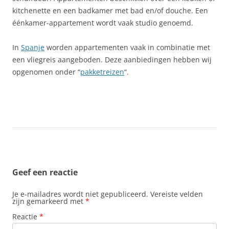
kitchenette en een badkamer met bad en/of douche. Een
éénkamer-appartement wordt vaak studio genoemd.
In
Spanje
worden appartementen vaak in combinatie met
een vliegreis aangeboden. Deze aanbiedingen hebben wij
opgenomen onder “
pakketreizen
“.
Geef een reactie
Je e-mailadres wordt niet gepubliceerd.
Vereiste velden
zijn gemarkeerd met
*
Reactie
*