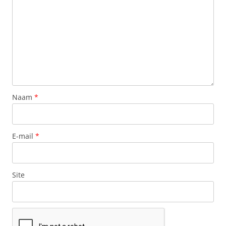
Naam
*
E-mail
*
Site