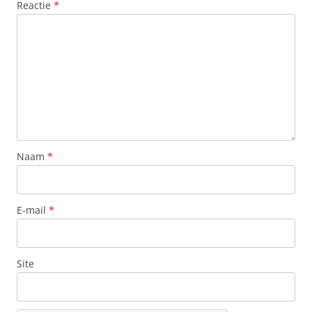
Reactie
*
Naam
*
E-mail
*
Site