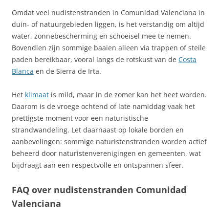
Omdat veel nudistenstranden in Comunidad Valenciana in
duin- of natuurgebieden liggen, is het verstandig om altijd
water, zonnebescherming en schoeisel mee te nemen.
Bovendien zijn sommige baaien alleen via trappen of steile
paden bereikbaar, vooral langs de rotskust van de
Costa
Blanca
en de Sierra de Irta.
Het
klimaat
is mild, maar in de zomer kan het heet worden.
Daarom is de vroege ochtend of late namiddag vaak het
prettigste moment voor een naturistische
strandwandeling. Let daarnaast op lokale borden en
aanbevelingen: sommige naturistenstranden worden actief
beheerd door naturistenverenigingen en gemeenten, wat
bijdraagt aan een respectvolle en ontspannen sfeer.
FAQ over nudistenstranden Comunidad
Valenciana