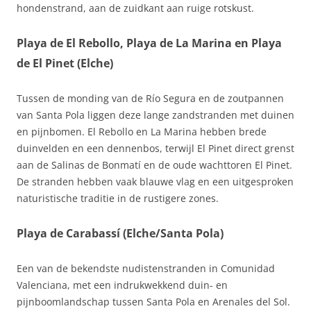
hondenstrand, aan de zuidkant aan ruige rotskust.
Playa de El Rebollo, Playa de La Marina en Playa
de El Pinet (Elche)
Tussen de monding van de Río Segura en de zoutpannen
van Santa Pola liggen deze lange zandstranden met duinen
en pijnbomen. El Rebollo en La Marina hebben brede
duinvelden en een dennenbos, terwijl El Pinet direct grenst
aan de Salinas de Bonmatí en de oude wachttoren El Pinet.
De stranden hebben vaak blauwe vlag en een uitgesproken
naturistische traditie in de rustigere zones.
Playa de Carabassí (Elche/Santa Pola)
Een van de bekendste nudistenstranden in Comunidad
Valenciana, met een indrukwekkend duin- en
pijnboomlandschap tussen Santa Pola en Arenales del Sol.