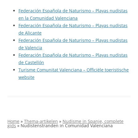
Federación Española de Naturismo – Playas nudistas
en la Comunidad Valenciana
Federación Española de Naturismo – Playas nudistas
de Alicante
Federación Española de Naturismo – Playas nudistas
de Valencia
Federación Española de Naturismo – Playas nudistas
de Castellón
Turisme Comunitat Valenciana – Officiële toeristische
website
Home
»
Thema-artikelen
»
Nudisme in Spanje, complete
gids
»
Nudistenstranden in Comunidad Valenciana