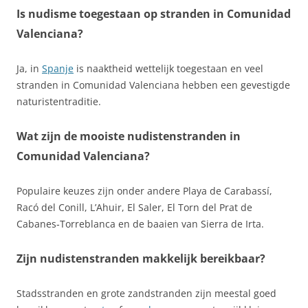
Is nudisme toegestaan op stranden in Comunidad
Valenciana?
Ja, in
Spanje
is naaktheid wettelijk toegestaan en veel
stranden in Comunidad Valenciana hebben een gevestigde
naturistentraditie.
Wat zijn de mooiste nudistenstranden in
Comunidad Valenciana?
Populaire keuzes zijn onder andere Playa de Carabassí,
Racó del Conill, L’Ahuir, El Saler, El Torn del Prat de
Cabanes‑Torreblanca en de baaien van Sierra de Irta.
Zijn nudistenstranden makkelijk bereikbaar?
Stadsstranden en grote zandstranden zijn meestal goed