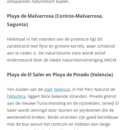
ontspannen naturistisch baden.
Playa de Malvarrosa (Corinto‑Malvarrosa,
Sagunto)
Helemaal in het noorden van de provincie ligt dit
zandstrand met fijne en grovere korrels, waar schoeisel
aan te raden is. De naturistische zone wordt actief
ondersteund door de lokale naturistenvereniging ANCM.
Playa de El Saler en Playa de Pinedo (Valencia)
Ten zuiden van de
stad
Valencia
, in het Parc Natural de
l’Albufera
, liggen deze bekende stranden. Pinedo grenst
aan de nieuwe Turia‑monding en de rijstvelden, terwijl El
Saler wordt omringd door duinen en pijnbomen die de
westenwind breken. Beide stranden zijn goed bereikbaar
met de bus vanuit het centrum en hebben een lange