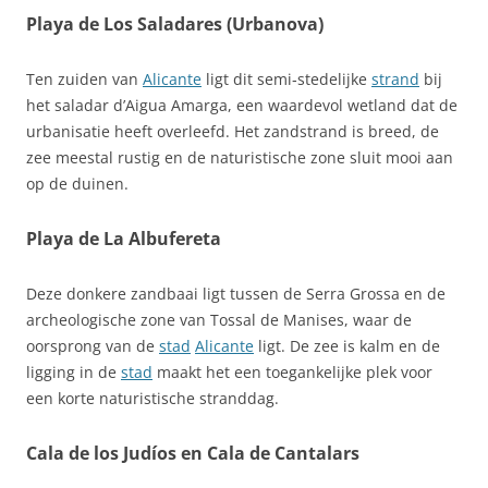
Playa de Los Saladares (Urbanova)
Ten zuiden van
Alicante
ligt dit semi‑stedelijke
strand
bij
het saladar d’Aigua Amarga, een waardevol wetland dat de
urbanisatie heeft overleefd. Het zandstrand is breed, de
zee meestal rustig en de naturistische zone sluit mooi aan
op de duinen.
Playa de La Albufereta
Deze donkere zandbaai ligt tussen de Serra Grossa en de
archeologische zone van Tossal de Manises, waar de
oorsprong van de
stad
Alicante
ligt. De zee is kalm en de
ligging in de
stad
maakt het een toegankelijke plek voor
een korte naturistische stranddag.
Cala de los Judíos en Cala de Cantalars