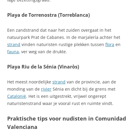
Playa de Torrenostra (Torreblanca)
Een zandstrand dat naar het zuiden overgaat in het
natuurpark Prat de Cabanes. In de marjalería achter het
strand
vinden naturisten rustige plekken tussen
flora
en
fauna
, ver weg van de drukte.
Playa Riu de la Sénia (Vinaròs)
Het meest noordelijke
strand
van de provincie, aan de
monding van de
rivier
Sénia en dicht bij de grens met
Catalonië
. Het is een uitgestrekt, vrijwel ongerept
naturistenstrand waar je vooral rust en ruimte vindt.
Praktische tips voor nudisten in Comunidad
Valenciana