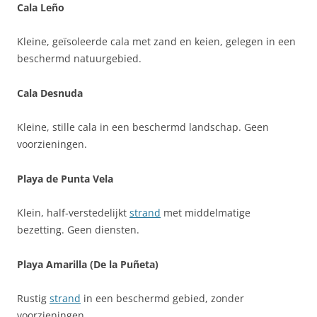
Cala Leño
Kleine, geïsoleerde cala met zand en keien, gelegen in een
beschermd natuurgebied.
Cala Desnuda
Kleine, stille cala in een beschermd landschap. Geen
voorzieningen.
Playa de Punta Vela
Klein, half‑verstedelijkt
strand
met middelmatige
bezetting. Geen diensten.
Playa Amarilla (De la Puñeta)
Rustig
strand
in een beschermd gebied, zonder
voorzieningen.