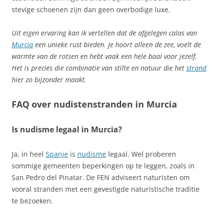
stevige schoenen zijn dan geen overbodige luxe.
Uit eigen ervaring kan ik vertellen dat de afgelegen calas van
Murcia
een unieke rust bieden. Je hoort alleen de zee, voelt de
warmte van de rotsen en hebt vaak een hele baai voor jezelf.
Het is precies die combinatie van stilte en natuur die het
strand
hier zo bijzonder maakt.
FAQ over nudistenstranden in Murcia
Is nudisme legaal in Murcia?
Ja, in heel
Spanje
is
nudisme
legaal. Wel proberen
sommige gemeenten beperkingen op te leggen, zoals in
San Pedro del Pinatar. De FEN adviseert naturisten om
vooral stranden met een gevestigde naturistische traditie
te bezoeken.