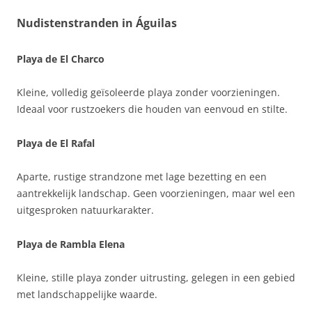
Nudistenstranden in Águilas
Playa de El Charco
Kleine, volledig geïsoleerde playa zonder voorzieningen.
Ideaal voor rustzoekers die houden van eenvoud en stilte.
Playa de El Rafal
Aparte, rustige strandzone met lage bezetting en een
aantrekkelijk landschap. Geen voorzieningen, maar wel een
uitgesproken natuurkarakter.
Playa de Rambla Elena
Kleine, stille playa zonder uitrusting, gelegen in een gebied
met landschappelijke waarde.