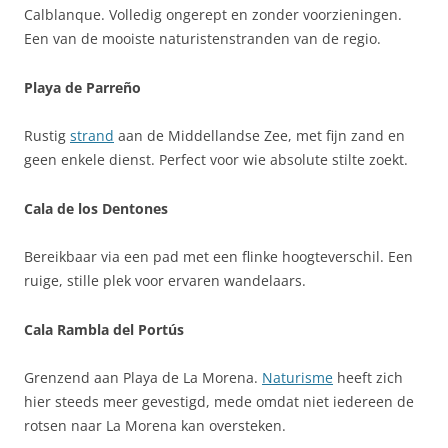
Calblanque. Volledig ongerept en zonder voorzieningen.
Een van de mooiste naturistenstranden van de regio.
Playa de Parreño
Rustig
strand
aan de Middellandse Zee, met fijn zand en
geen enkele dienst. Perfect voor wie absolute stilte zoekt.
Cala de los Dentones
Bereikbaar via een pad met een flinke hoogteverschil. Een
ruige, stille plek voor ervaren wandelaars.
Cala Rambla del Portús
Grenzend aan Playa de La Morena.
Naturisme
heeft zich
hier steeds meer gevestigd, mede omdat niet iedereen de
rotsen naar La Morena kan oversteken.