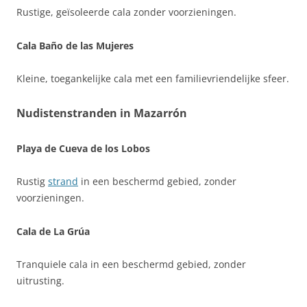
Rustige, geïsoleerde cala zonder voorzieningen.
Cala Baño de las Mujeres
Kleine, toegankelijke cala met een familievriendelijke sfeer.
Nudistenstranden in Mazarrón
Playa de Cueva de los Lobos
Rustig
strand
in een beschermd gebied, zonder
voorzieningen.
Cala de La Grúa
Tranquiele cala in een beschermd gebied, zonder
uitrusting.