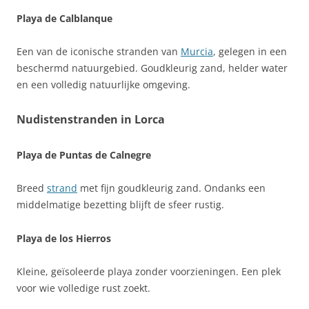
Playa de Calblanque
Een van de iconische stranden van
Murcia
, gelegen in een
beschermd natuurgebied. Goudkleurig zand, helder water
en een volledig natuurlijke omgeving.
Nudistenstranden in Lorca
Playa de Puntas de Calnegre
Breed
strand
met fijn goudkleurig zand. Ondanks een
middelmatige bezetting blijft de sfeer rustig.
Playa de los Hierros
Kleine, geïsoleerde playa zonder voorzieningen. Een plek
voor wie volledige rust zoekt.