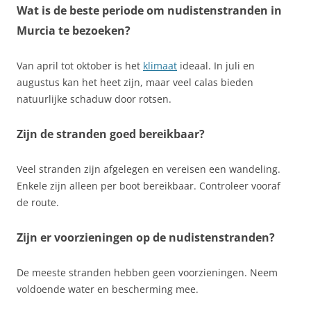
Wat is de beste periode om nudistenstranden in
Murcia te bezoeken?
Van april tot oktober is het
klimaat
ideaal. In juli en
augustus kan het heet zijn, maar veel calas bieden
natuurlijke schaduw door rotsen.
Zijn de stranden goed bereikbaar?
Veel stranden zijn afgelegen en vereisen een wandeling.
Enkele zijn alleen per boot bereikbaar. Controleer vooraf
de route.
Zijn er voorzieningen op de nudistenstranden?
De meeste stranden hebben geen voorzieningen. Neem
voldoende water en bescherming mee.