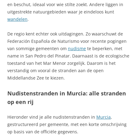
en beschut, ideaal voor wie stilte zoekt. Andere liggen in
uitgestrekte natuurgebieden waar je eindeloos kunt
wandelen
.
De regio kent echter ook uitdagingen. Zo waarschuwt de
Federación Española de Naturismo voor recente pogingen
van sommige gemeenten om
nudisme
te beperken, met
name in San Pedro del Pinatar. Daarnaast is de ecologische
toestand van het Mar Menor zorgelijk. Daarom is het
verstandig om vooral de stranden aan de open
Middellandse Zee te kiezen.
Nudistenstranden in Murcia: alle stranden
op een rij
Hieronder vind je alle nudistenstranden in
Murcia
,
gestructureerd per gemeente, met een korte omschrijving
op basis van de officiële gegevens.