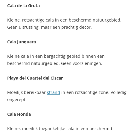
Cala de la Gruta
Kleine, rotsachtige cala in een beschermd natuurgebied.
Geen uitrusting, maar een prachtig decor.
Cala Junquera
Kleine cala in een bergachtig gebied binnen een
beschermd natuurgebied. Geen voorzieningen.
Playa del Cuartel del Ciscar
Moeilijk bereikbaar
strand
in een rotsachtige zone. Volledig
ongerept.
Cala Honda
Kleine, moeilijk toegankelijke cala in een beschermd