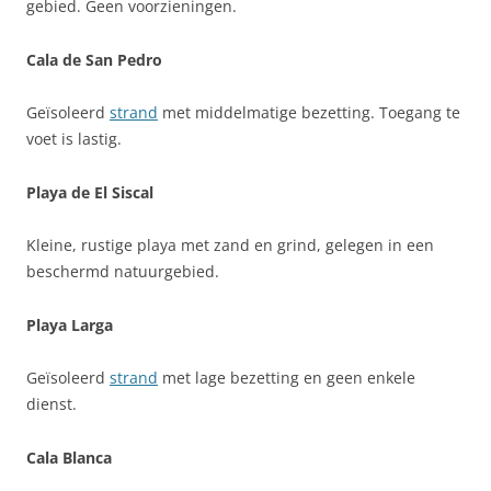
gebied. Geen voorzieningen.
Cala de San Pedro
Geïsoleerd
strand
met middelmatige bezetting. Toegang te
voet is lastig.
Playa de El Siscal
Kleine, rustige playa met zand en grind, gelegen in een
beschermd natuurgebied.
Playa Larga
Geïsoleerd
strand
met lage bezetting en geen enkele
dienst.
Cala Blanca