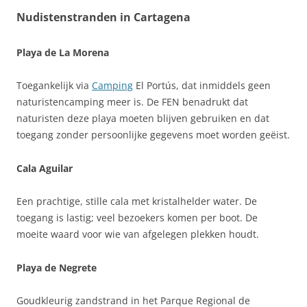
Nudistenstranden in Cartagena
Playa de La Morena
Toegankelijk via
Camping
El Portús, dat inmiddels geen
naturistencamping meer is. De FEN benadrukt dat
naturisten deze playa moeten blijven gebruiken en dat
toegang zonder persoonlijke gegevens moet worden geëist.
Cala Aguilar
Een prachtige, stille cala met kristalhelder water. De
toegang is lastig; veel bezoekers komen per boot. De
moeite waard voor wie van afgelegen plekken houdt.
Playa de Negrete
Goudkleurig zandstrand in het Parque Regional de