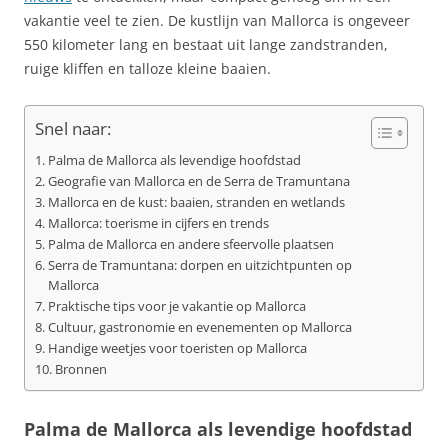
vakantie veel te zien. De kustlijn van Mallorca is ongeveer
550 kilometer lang en bestaat uit lange zandstranden,
ruige kliffen en talloze kleine baaien.
Snel naar:
Palma de Mallorca als levendige hoofdstad
Geografie van Mallorca en de Serra de Tramuntana
Mallorca en de kust: baaien, stranden en wetlands
Mallorca: toerisme in cijfers en trends
Palma de Mallorca en andere sfeervolle plaatsen
Serra de Tramuntana: dorpen en uitzichtpunten op
Mallorca
Praktische tips voor je vakantie op Mallorca
Cultuur, gastronomie en evenementen op Mallorca
Handige weetjes voor toeristen op Mallorca
Bronnen
Palma de Mallorca als levendige hoofdstad