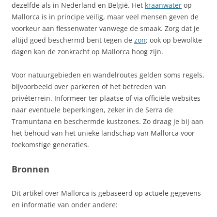
dezelfde als in Nederland en België. Het
kraanwater
op
Mallorca is in principe veilig, maar veel mensen geven de
voorkeur aan flessenwater vanwege de smaak. Zorg dat je
altijd goed beschermd bent tegen de
zon
; ook op bewolkte
dagen kan de zonkracht op Mallorca hoog zijn.
Voor natuurgebieden en wandelroutes gelden soms regels,
bijvoorbeeld over parkeren of het betreden van
privéterrein. Informeer ter plaatse of via officiële websites
naar eventuele beperkingen, zeker in de Serra de
Tramuntana en beschermde kustzones. Zo draag je bij aan
het behoud van het unieke landschap van Mallorca voor
toekomstige generaties.
Bronnen
Dit artikel over Mallorca is gebaseerd op actuele gegevens
en informatie van onder andere: