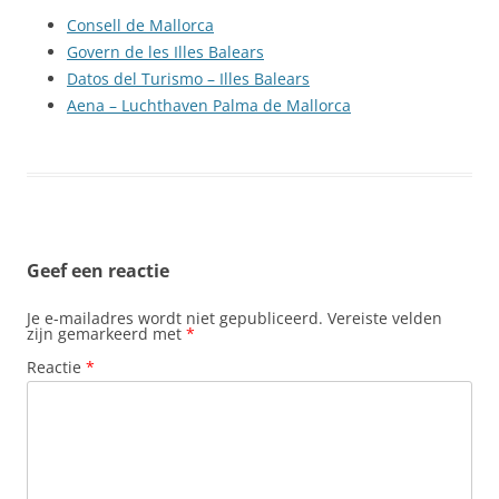
Consell de Mallorca
Govern de les Illes Balears
Datos del Turismo – Illes Balears
Aena – Luchthaven Palma de Mallorca
Geef een reactie
Je e-mailadres wordt niet gepubliceerd.
Vereiste velden
zijn gemarkeerd met
*
Reactie
*