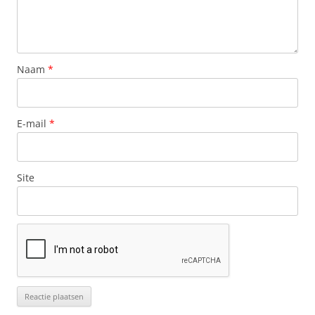
Naam
*
E-mail
*
Site