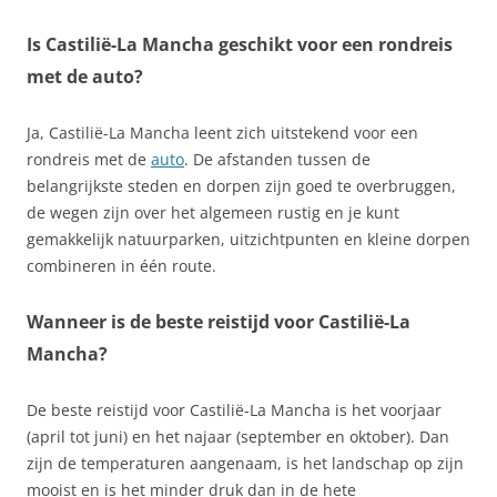
Is Castilië-La Mancha geschikt voor een rondreis
met de auto?
Ja, Castilië-La Mancha leent zich uitstekend voor een
rondreis met de
auto
. De afstanden tussen de
belangrijkste steden en dorpen zijn goed te overbruggen,
de wegen zijn over het algemeen rustig en je kunt
gemakkelijk natuurparken, uitzichtpunten en kleine dorpen
combineren in één route.
Wanneer is de beste reistijd voor Castilië-La
Mancha?
De beste reistijd voor Castilië-La Mancha is het voorjaar
(april tot juni) en het najaar (september en oktober). Dan
zijn de temperaturen aangenaam, is het landschap op zijn
mooist en is het minder druk dan in de hete