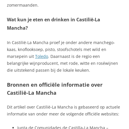
zomermaanden.
Wat kun je eten en drinken in Castilië-La
Mancha?
In Castilië-La Mancha proef je onder andere manchego-
kaas, knoflooksoep, pisto, stoofschotels met wild en
marsepein uit
Toledo
. Daarnaast is de regio een
belangrijke wijnproducent, met rode, witte en roséwijnen
die uitstekend passen bij de lokale keuken.
Bronnen en officiële informatie over
Castilië-La Mancha
Dit artikel over Castilië-La Mancha is gebaseerd op actuele
informatie van onder meer de volgende officiële websites:
Junta de Comunidades de Castilla-La Mancha –