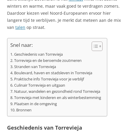
winters en warme, maar vaak goed te verdragen zomers.
Daardoor kiezen veel Noord-Europeanen ervoor hier
langere tijd te verblijven. Je merkt dat meteen aan de mix
van
talen
op straat.
Snel naar:
Geschiedenis van Torrevieja
Torrevieja en de beroemde zoutmeren
Stranden van Torrevieja
Boulevard, haven en stadsleven in Torrevieja
Praktische info Torrevieja voor je verblijf
Culinair Torrevieja en uitgaan
Natuur, wandelen en gezondheid rond Torrevieja
Torrevieja met kinderen en als winterbestemming
Plaatsen in de omgeving
Bronnen
Geschiedenis van Torrevieja