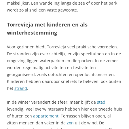
makkelijker. Een wandeling langs de zee of door het park
wordt zo al snel een vaste gewoonte.
Torrevieja met kinderen en als
winterbestemming
Voor gezinnen biedt Torrevieja veel praktische voordelen.
De stranden zijn overzichtelijk, er zijn speeltuinen en in de
omgeving liggen waterparken en dierparken. In de zomer
worden regelmatig activiteiten en festiviteiten
georganiseerd, zoals optochten en openluchtconcerten.
Kinderen hebben daardoor snel iets te beleven, ook buiten
het
strand
.
In de winter verandert de sfeer, maar blijft de
stad
levendig. Veel overwinteraars hebben hier een tweede huis
of huren een
appartement
. Terrassen blijven open, al
zitten mensen dan vaker in de
zon
uit de wind. De