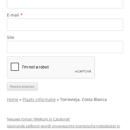
E-mail
*
Site
Home
»
Plaats informatie
»
Torrevieja, Costa Blanca
Nieuwe roman ‘Welkom in Catalonië’
Gestrande zeilboot wordt onverwachte toeristische trekpleister in