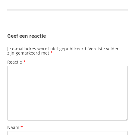
Geef een reactie
Je e-mailadres wordt niet gepubliceerd.
Vereiste velden
zijn gemarkeerd met
*
Reactie
*
Naam
*